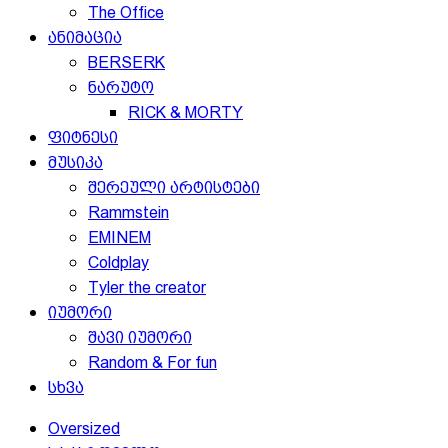
The Office
ანიმაცია
BERSERK
ნარუტო
RICK & MORTY
ფიტნესი
მუსიკა
შერეული არტისტები
Rammstein
EMINEM
Coldplay
Tyler the creator
იუმორი
შავი იუმორი
Random & For fun
სხვა
Oversized