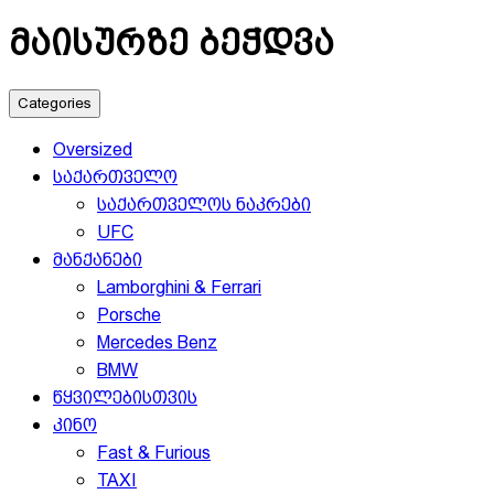
მაისურზე ბეჭდვა
Categories
Oversized
საქართველო
საქართველოს ნაკრები
UFC
მანქანები
Lamborghini & Ferrari
Porsche
Mercedes Benz
BMW
წყვილებისთვის
კინო
Fast & Furious
TAXI