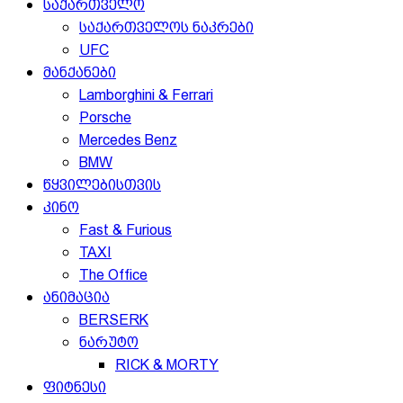
საქართველო
საქართველოს ნაკრები
UFC
მანქანები
Lamborghini & Ferrari
Porsche
Mercedes Benz
BMW
წყვილებისთვის
კინო
Fast & Furious
TAXI
The Office
ანიმაცია
BERSERK
ნარუტო
RICK & MORTY
ფიტნესი