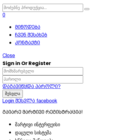
0
მიწოდება
ჩვენ შესახებ
კონტაქტი
Close
Sign in Or Register
დაგავიწყდა პაროლი?
Login
შესვლა facebook
გაიარე მარტივი რეგისტრაცია!
მარტივი ინტერფეისი
დაცული სისტემა