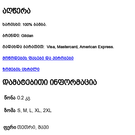
აღწერა
ხარისხი:
100% ბამბა.
ბრენდი:
Gildan
გადახდა ბარათით:
Visa, Mastercard, American Express.
მოწოდების ფასები და პირობები
ზომების ცხრილი
დამატებითი ინფორმაცია
წონა
0.2 კგ
ზომა
S, M, L, XL, 2XL
ფერი
თეთრი, შავი