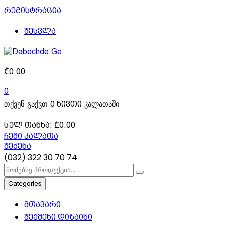
რეგისტრაცია
შესვლა
₾
0.00
0
თქვენ გაქვთ
კალათაში
0 ნივთი
სულ თანხა:
₾
0.00
ჩემი კალათა
შეძენა
(032) 322 30 70 74
Categories
მთავარი
შექმენი დიზაინი