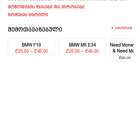
მოწოდების ფასები და პირობები
ზომების ცხრილი
Შემოთავაზებული
Სრულად
BMW F10
BMW M5 E34
Need Money M
Price range: ₾25.00 through ₾45.00
Price range: ₾25.00 through ₾45.00
& Need Mon
₾
25.00
–
₾
45.00
₾
25.00
–
₾
45.00
₾
4
₾
65.00