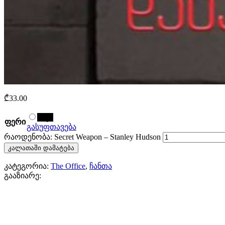
₾
33.00
შავი
ფერი
გასუფთავება
რაოდენობა: Secret Weapon – Stanley Hudson
კალათაში დამატება
კატეგორია:
The Office
,
ჩანთა
გააზიარე: