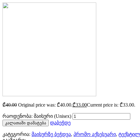
₾
40.00
Original price was: ₾40.00.
₾
33.00
Current price is: ₾33.00.
რაოდენობა: მაისური (Unisex)
დაბეჭდე
კალათაში დამატება
კატეგორია:
მაისურზე ბეჭდვა
,
პრომო აქსესუარი
,
ტექსტილ