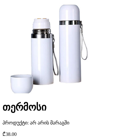
თერმოსი
პროდუქტი:
არ არის მარაგში
₾
38.00