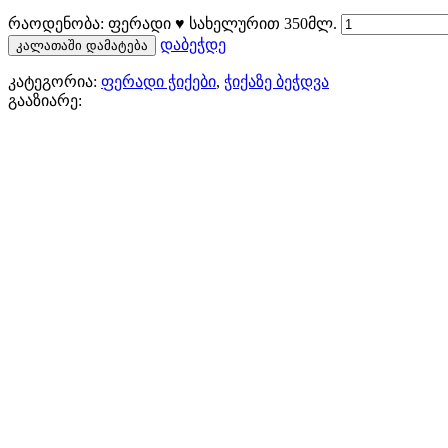
რაოდენობა: ფერადი ♥ სახელურით 350მლ.
დაბეჭდე
კალათაში დამატება
კატეგორია:
ფერადი ჭიქები
,
ჭიქაზე ბეჭდვა
გააზიარე: