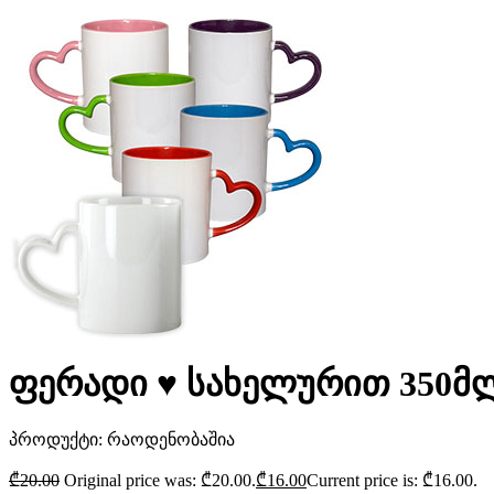
ფერადი ♥ სახელურით 350მ
პროდუქტი:
რაოდენობაშია
₾
20.00
Original price was: ₾20.00.
₾
16.00
Current price is: ₾16.00.