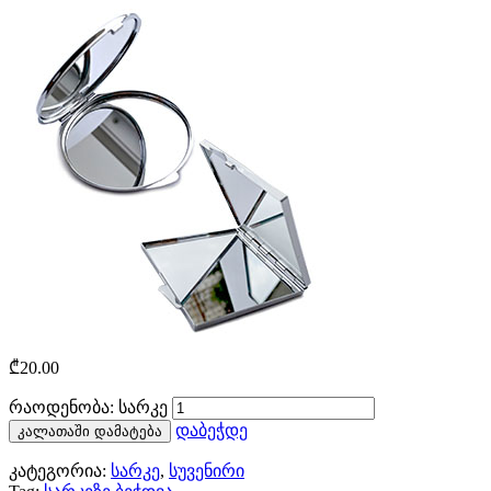
₾
20.00
რაოდენობა: სარკე
დაბეჭდე
კალათაში დამატება
კატეგორია:
სარკე
,
სუვენირი