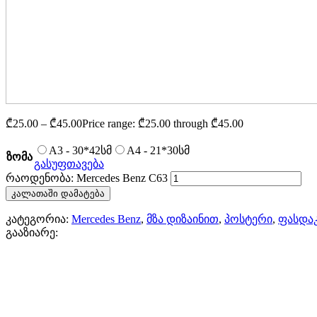
₾
25.00
–
₾
45.00
Price range: ₾25.00 through ₾45.00
A3 - 30*42სმ
A4 - 21*30სმ
ზომა
გასუფთავება
რაოდენობა: Mercedes Benz C63
კალათაში დამატება
კატეგორია:
Mercedes Benz
,
მზა დიზაინით
,
პოსტერი
,
ფასდა
გააზიარე: