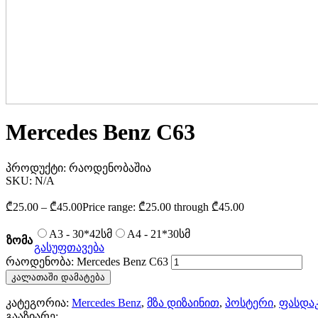
Mercedes Benz C63
პროდუქტი:
რაოდენობაშია
SKU:
N/A
₾
25.00
–
₾
45.00
Price range: ₾25.00 through ₾45.00
A3 - 30*42სმ
A4 - 21*30სმ
ზომა
გასუფთავება
რაოდენობა: Mercedes Benz C63
კალათაში დამატება
კატეგორია:
Mercedes Benz
,
მზა დიზაინით
,
პოსტერი
,
ფასდა
გააზიარე: