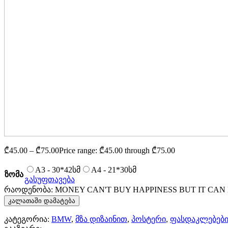
₾
45.00
–
₾
75.00
Price range: ₾45.00 through ₾75.00
A3 - 30*42სმ
A4 - 21*30სმ
ზომა
გასუფთავება
რაოდენობა: MONEY CAN'T BUY HAPPINESS BUT IT CAN
კალათაში დამატება
კატეგორია:
BMW
,
მზა დიზაინით
,
პოსტერი
,
ფასდაკლებებ