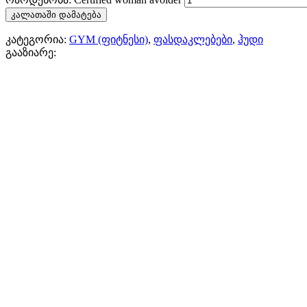
კალათაში დამატება
კატეგორია:
GYM (ფიტნესი)
,
ფასდაკლებები
,
ჰუდი
გააზიარე: