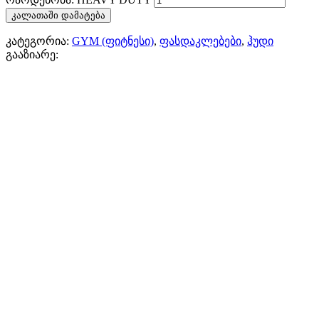
კალათაში დამატება
კატეგორია:
GYM (ფიტნესი)
,
ფასდაკლებები
,
ჰუდი
გააზიარე: