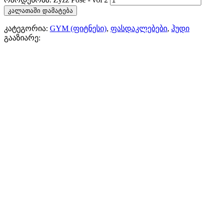
კალათაში დამატება
კატეგორია:
GYM (ფიტნესი)
,
ფასდაკლებები
,
ჰუდი
გააზიარე: