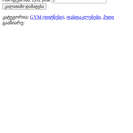
კალათაში დამატება
კატეგორია:
GYM (ფიტნესი)
,
ფასდაკლებები
,
ჰუდი
გააზიარე: