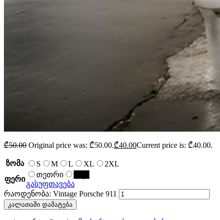
₾
50.00
Original price was: ₾50.00.
₾
40.00
Current price is: ₾40.00.
ზომა
S
M
L
XL
2XL
თეთრი
შავი
ფერი
გასუფთავება
რაოდენობა: Vintage Porsche 911
კალათაში დამატება