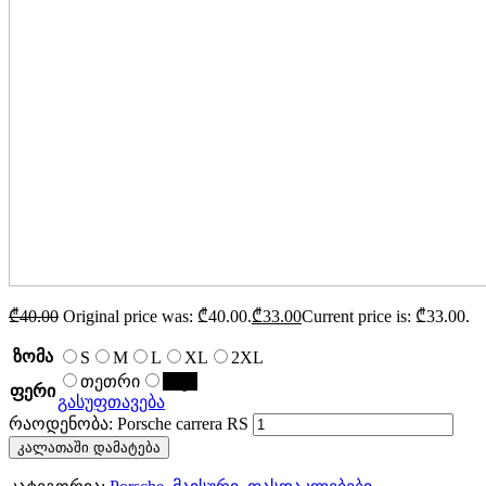
₾
40.00
Original price was: ₾40.00.
₾
33.00
Current price is: ₾33.00.
ზომა
S
M
L
XL
2XL
თეთრი
შავი
ფერი
გასუფთავება
რაოდენობა: Porsche carrera RS
კალათაში დამატება