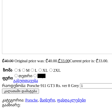
₾
40.00
Original price was: ₾40.00.
₾
33.00
Current price is: ₾33.00.
ზომა
S
M
L
XL
2XL
თეთრი
შავი
ფერი
გასუფთავება
რაოდენობა: Porsche 911 GT3 Rs. ver 8 Grey
კალათაში დამატება
კატეგორია:
Porsche
,
მაისური
,
ფასდაკლებები
გააზიარე: