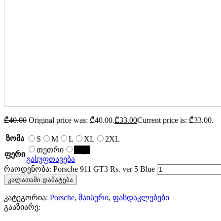
₾
40.00
Original price was: ₾40.00.
₾
33.00
Current price is: ₾33.00.
ზომა
S
M
L
XL
2XL
თეთრი
შავი
ფერი
გასუფთავება
რაოდენობა: Porsche 911 GT3 Rs. ver 5 Blue
კალათაში დამატება
კატეგორია:
Porsche
,
მაისური
,
ფასდაკლებები
გააზიარე: