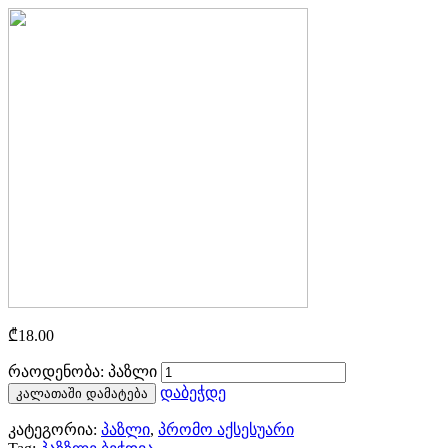
₾
18.00
რაოდენობა: პაზლი
დაბეჭდე
კალათაში დამატება
კატეგორია:
პაზლი
,
პრომო აქსესუარი