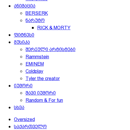
ანიმაცია
BERSERK
ნარუტო
RICK & MORTY
ფიტნესი
მუსიკა
შერეული არტისტები
Rammstein
EMINEM
Coldplay
Tyler the creator
იუმორი
შავი იუმორი
Random & For fun
სხვა
Oversized
საქართველო