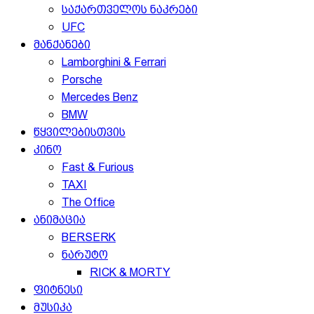
საქართველოს ნაკრები
UFC
მანქანები
Lamborghini & Ferrari
Porsche
Mercedes Benz
BMW
წყვილებისთვის
კინო
Fast & Furious
TAXI
The Office
ანიმაცია
BERSERK
ნარუტო
RICK & MORTY
ფიტნესი
მუსიკა