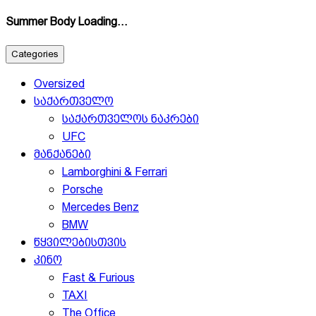
Summer Body Loading…
Categories
Oversized
საქართველო
საქართველოს ნაკრები
UFC
მანქანები
Lamborghini & Ferrari
Porsche
Mercedes Benz
BMW
წყვილებისთვის
კინო
Fast & Furious
TAXI
The Office