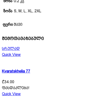
წონა
0.2 კგ
ზომა
S, M, L, XL, 2XL
ფერი
შავი
შემოთავაზებული
სრულად
Quick View
Kvaratskhelia 77
₾
34.00
ფასდაკლება!
Quick View