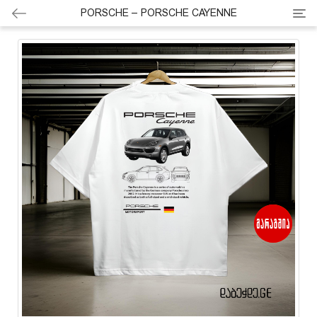
Cate
PORSCHE – PORSCHE CAYENNE