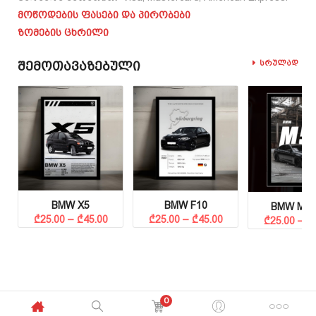
მოწოდების ფასები და პირობები
ზომების ცხრილი
Შემოთავაზებული
Სრულად
BMW X5
BMW F10
BMW M5 
Price range: ₾25.00 through ₾45.00
Price range: ₾25.00 through ₾45.00
₾
25.00
–
₾
45.00
₾
25.00
–
₾
45.00
₾
25.00
–
₾
0