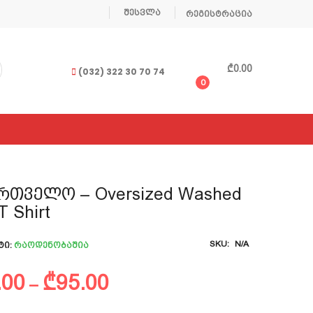
შესვლა
რეგისტრაცია
₾
0.00
(032) 322 30 70 74
0
რთველო – Oversized Washed
T Shirt
SKU:
N/A
ტი:
Რაოდენობაშია
Price
.00
₾
95.00
–
range: