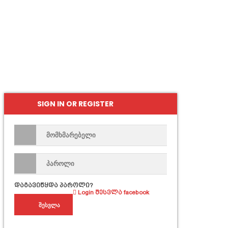
SIGN IN OR REGISTER
დაგავიწყდა პაროლი?
Login
შესვლა facebook