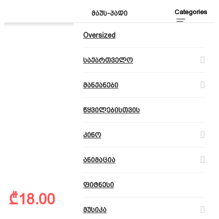
Categories
ᲛᲐᲣᲡ-ᲞᲐᲓᲘ
Oversized
საქართველო
მანქანები
წყვილებისთვის
კინო
ანიმაცია
ფიტნესი
₾
18.00
მუსიკა