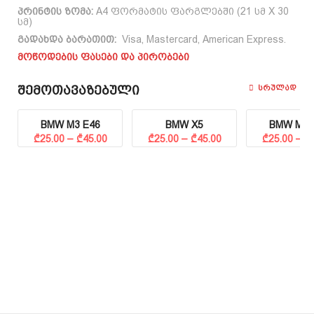
პრინტის ზომა:
A4 ფორმატის ფარგლებში (21 სმ X 30
სმ)
გადახდა ბარათით:
Visa, Mastercard, American Express.
მოწოდების ფასები და პირობები
Შემოთავაზებული
Სრულად
BMW M3 E46
BMW X5
BMW M5 
Price range: ₾25.00 through ₾45.00
Price range: ₾25.00 through ₾45.00
₾
25.00
–
₾
45.00
₾
25.00
–
₾
45.00
₾
25.00
–
₾